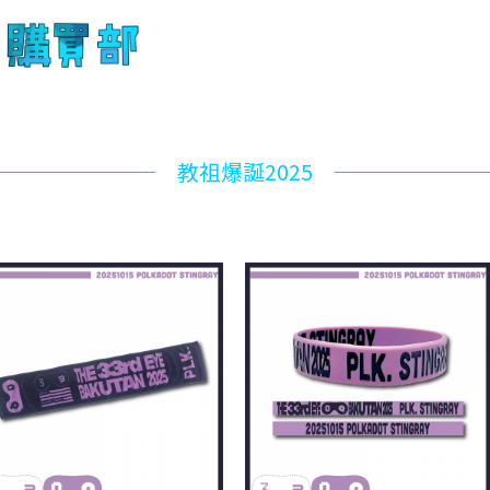
教祖爆誕2025