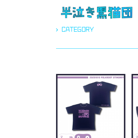
CATEGORY