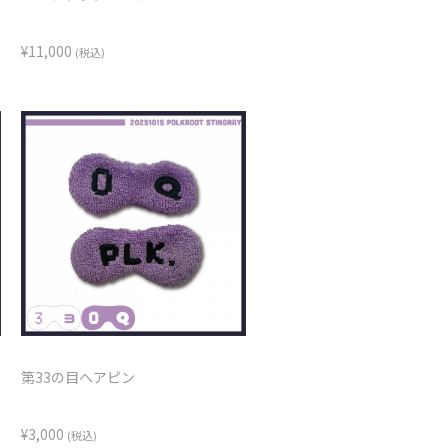
¥11,000
(税込)
第33の目ヘアピン
¥3,000
(税込)