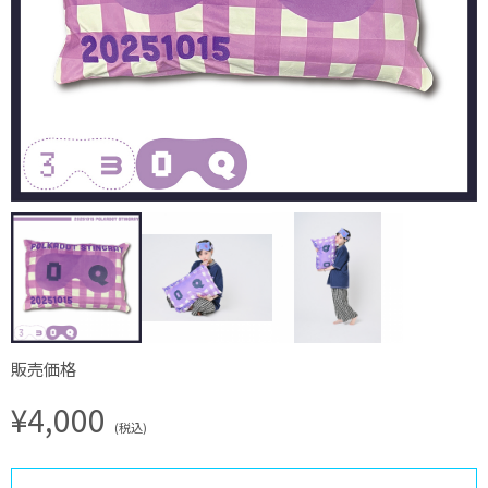
販売価格
¥4,000
(税込)