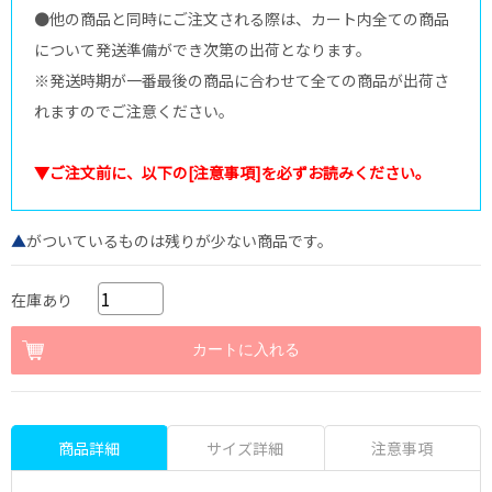
●他の商品と同時にご注文される際は、カート内全ての商品
について発送準備ができ次第の出荷となります。
※発送時期が一番最後の商品に合わせて全ての商品が出荷さ
れますのでご注意ください。
▼ご注文前に、以下の[注意事項]を必ずお読みください。
▲
がついているものは残りが少ない商品です。
在庫あり
商品詳細
サイズ詳細
注意事項