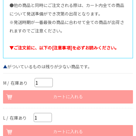
●他の商品と同時にご注文される際は、カート内全ての商品
について発送準備ができ次第の出荷となります。
※発送時期が一番最後の商品に合わせて全ての商品が出荷さ
れますのでご注意ください。
▼ご注文前に、以下の[注意事項]を必ずお読みください。
▲
がついているものは残りが少ない商品です。
M / 在庫あり
L / 在庫あり