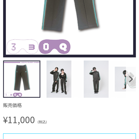
販売価格
¥11,000
(税込)