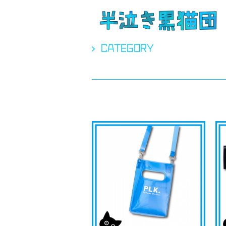
CATEGORY