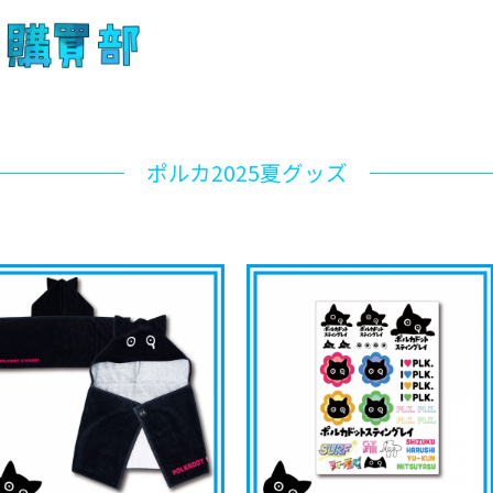
ポルカ2025夏グッズ