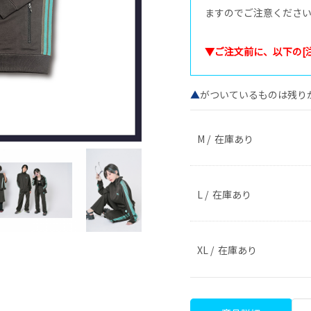
ますのでご注意くださ
▼ご注文前に、以下の[
▲
がついているものは残り
M / 在庫あり
L / 在庫あり
XL / 在庫あり