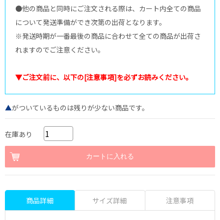
●他の商品と同時にご注文される際は、カート内全ての商品
について発送準備ができ次第の出荷となります。
※発送時期が一番最後の商品に合わせて全ての商品が出荷さ
れますのでご注意ください。
▼ご注文前に、以下の[注意事項]を必ずお読みください。
▲
がついているものは残りが少ない商品です。
在庫あり
商品詳細
サイズ詳細
注意事項