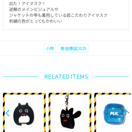
出た！アイマスク！
逆鱗のメインビジュアルや
ジャケットの雫も着用している超こだわりアイマスク
刺繍の色がとってもかわいい
小物
教祖爆誕2025
RELATED ITEMS