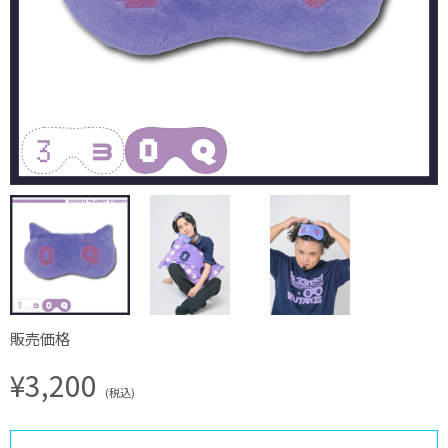
販売価格
¥3,200
(税込)