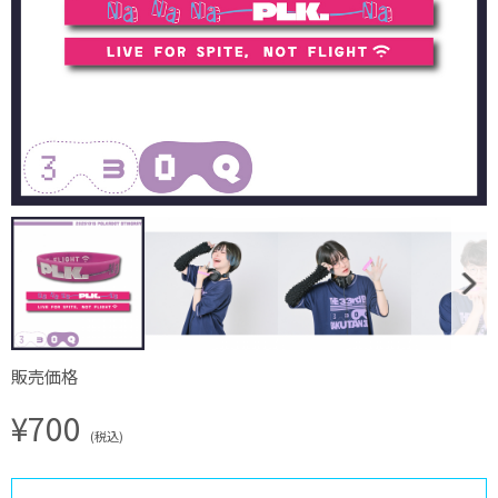
販売価格
¥700
(税込)