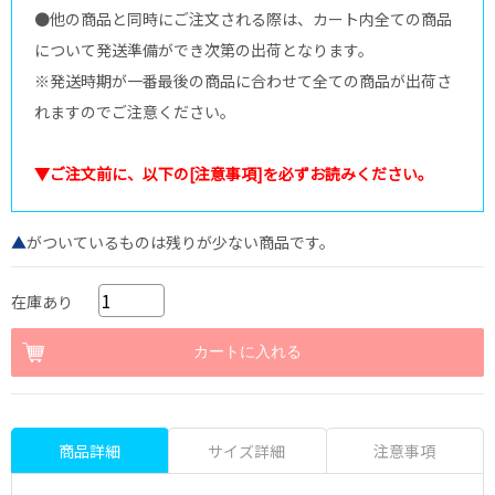
●他の商品と同時にご注文される際は、カート内全ての商品
について発送準備ができ次第の出荷となります。
※発送時期が一番最後の商品に合わせて全ての商品が出荷さ
れますのでご注意ください。
▼ご注文前に、以下の[注意事項]を必ずお読みください。
▲
がついているものは残りが少ない商品です。
在庫あり
商品詳細
サイズ詳細
注意事項