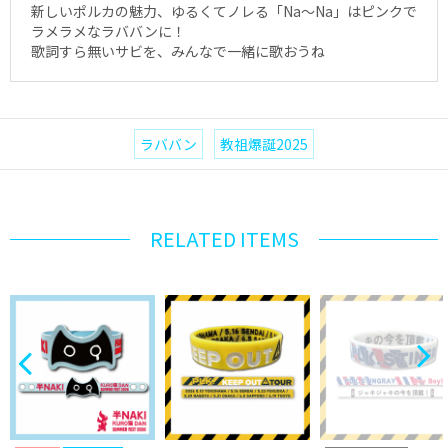
新しいポルカの魅力、ゆるくてノレる「Na〜Na」はピンクで
ラメラメなラババンに！
歌詞すら無いサビを、みんなで一緒に歌おうね
ラババン
教祖爆誕2025
RELATED ITEMS