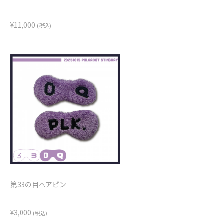
¥11,000
(税込)
第33の目ヘアピン
¥3,000
(税込)