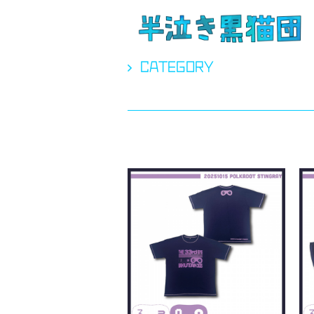
CATEGORY