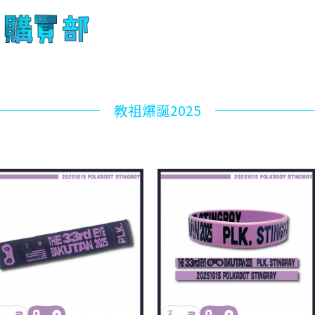
教祖爆誕2025