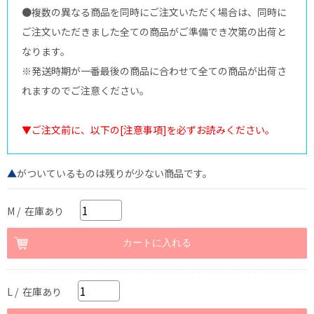
●複数の異なる商品を同時にご注文いただく場合は、同時に
ご注文いただきました全ての商品がご準備でき次第の出荷と
なります。
※発送時期が一番最後の商品に合わせて全ての商品が出荷さ
れますのでご注意ください。
▼ご注文前に、以下の[注意事項]を必ずお読みください。
▲
がついているものは残りが少ない商品です。
M / 在庫あり
L / 在庫あり