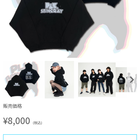
販売価格
¥8,000
(税込)