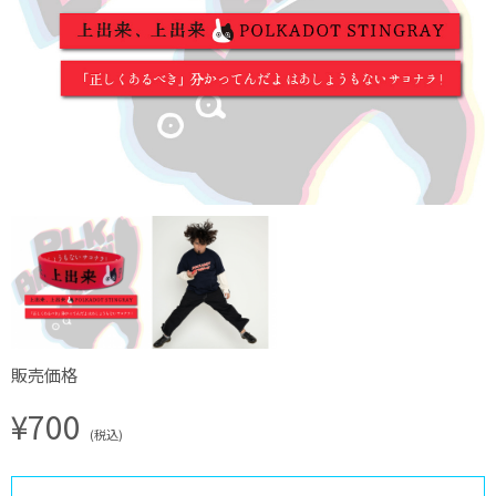
販売価格
¥700
(税込)