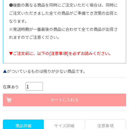
●複数の異なる商品を同時にご注文いただく場合は、同時に
ご注文いただきました全ての商品がご準備でき次第の出荷と
なります。
※発送時期が一番最後の商品に合わせて全ての商品が出荷さ
れますのでご注意ください。
▼ご注文前に、以下の[注意事項]を必ずお読みください。
▲
がついているものは残りが少ない商品です。
在庫あり
商品詳細
サイズ詳細
注意事項