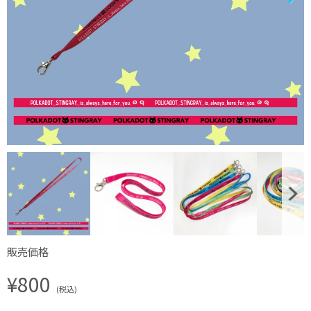
販売価格
¥800
(税込)