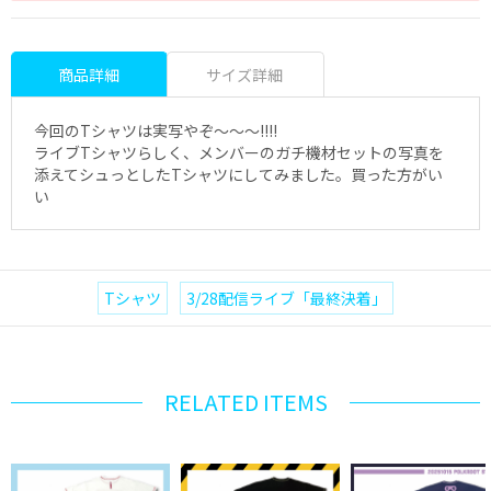
商品詳細
サイズ詳細
今回のTシャツは実写やぞ〜〜〜!!!!
ライブTシャツらしく、メンバーのガチ機材セットの写真を
添えてシュっとしたTシャツにしてみました。買った方がい
い
Tシャツ
3/28配信ライブ「最終決着」
RELATED ITEMS