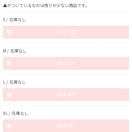
▲
がついているものは残りが少ない商品です。
S / 在庫なし
M / 在庫なし
L / 在庫なし
XL / 在庫なし