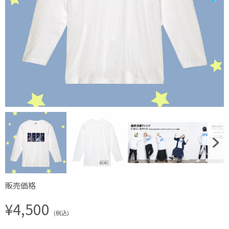
販売価格
¥4,500
(税込)