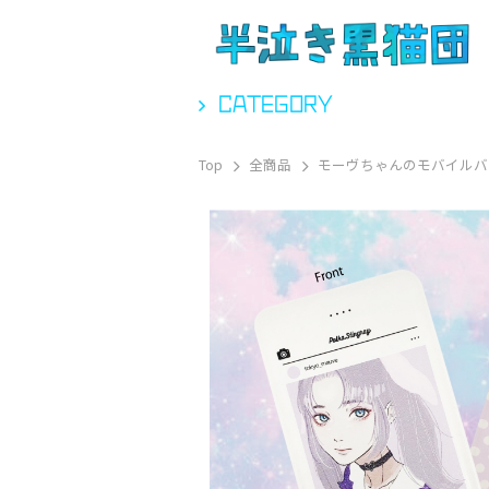
CATEGORY
Top
全商品
モーヴちゃんのモバイルバ