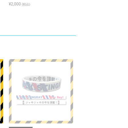
¥2,000
¥3,200
(税込)
(税込)