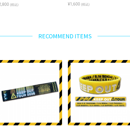
¥1,600
2,800
(税込)
(税込)
RECOMMEND ITEMS