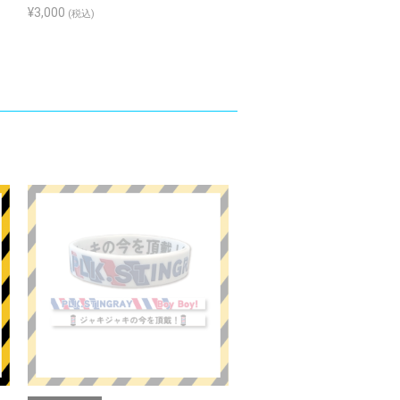
¥3,000
¥3,200
(税込)
(税込)