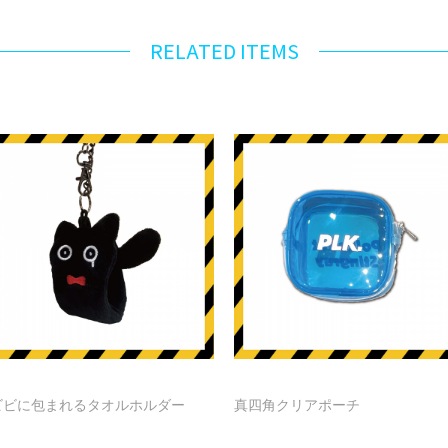
RELATED ITEMS
ビビに包まれるタオルホルダー
真四角クリアポーチ