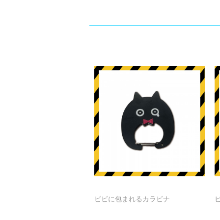
ビビに包まれるカラビナ