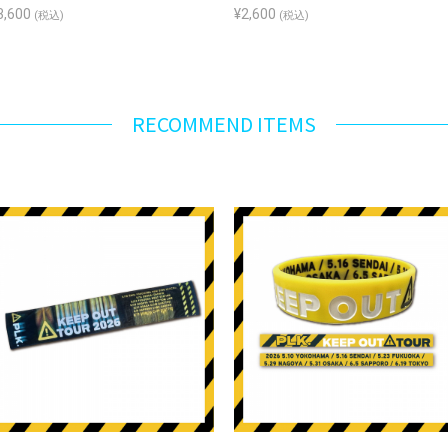
3,600
¥2,600
(税込)
(税込)
RECOMMEND ITEMS