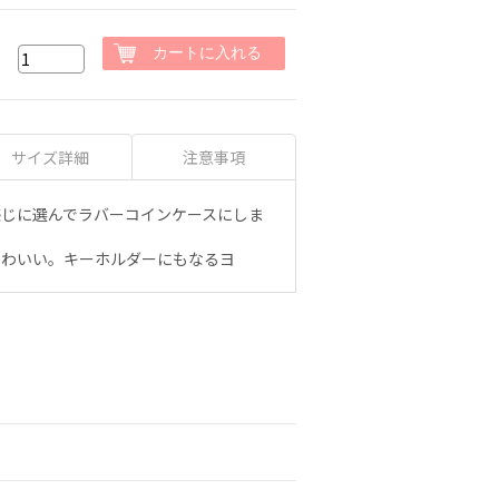
サイズ詳細
注意事項
感じに選んでラバーコインケースにしま
かわいい。キーホルダーにもなるヨ