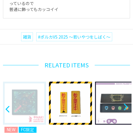
っているので
普通に飾ってもカッコイイ
雑貨
#ポルカVS 2025 ～若いやつをしばく～
RELATED ITEMS
NEW
FC限定