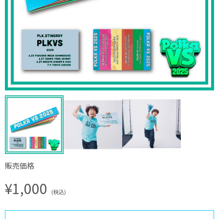
販売価格
¥1,000
(税込)