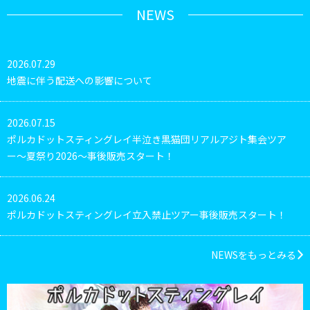
NEWS
2026.07.29
地震に伴う配送への影響について
2026.07.15
ポルカドットスティングレイ半泣き黒猫団リアルアジト集会ツア
ー〜夏祭り2026〜事後販売スタート！
2026.06.24
ポルカドットスティングレイ立入禁止ツアー事後販売スタート！
NEWSをもっとみる