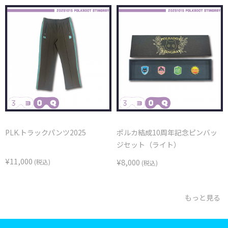
PLK.トラックパンツ2025
ポルカ結成10周年記念ピンバッ
ジセット（ライト）
¥11,000
¥8,000
(税込)
(税込)
もっと見る