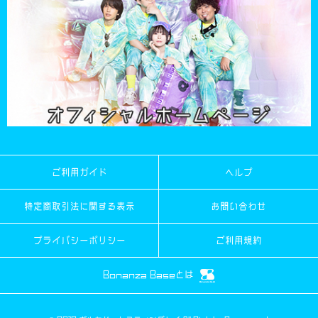
ご利用ガイド
ヘルプ
特定商取引法に関する表示
お問い合わせ
プライバシーポリシー
ご利用規約
Bonanza Baseとは