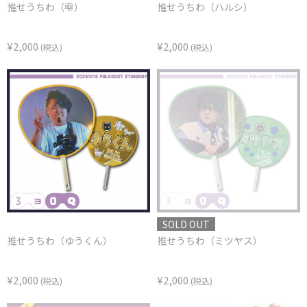
推せうちわ（雫）
推せうちわ（ハルシ）
¥2,000
¥2,000
(税込)
(税込)
SOLD OUT
推せうちわ（ゆうくん）
推せうちわ（ミツヤス）
¥2,000
¥2,000
(税込)
(税込)