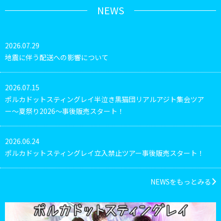
NEWS
2026.07.29
地震に伴う配送への影響について
2026.07.15
ポルカドットスティングレイ半泣き黒猫団リアルアジト集会ツア
ー〜夏祭り2026〜事後販売スタート！
2026.06.24
ポルカドットスティングレイ立入禁止ツアー事後販売スタート！
NEWSをもっとみる