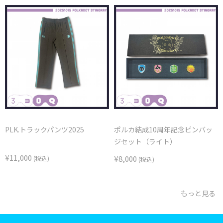
PLK.トラックパンツ2025
ポルカ結成10周年記念ピンバッ
ジセット（ライト）
¥11,000
¥8,000
(税込)
(税込)
もっと見る