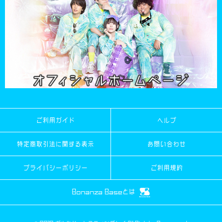
ご利用ガイド
ヘルプ
特定商取引法に関する表示
お問い合わせ
プライバシーポリシー
ご利用規約
Bonanza Baseとは